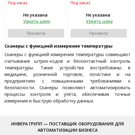
Под заказ
Под заказ
Не указана
Не указана
Узнать цену
Узнать цену
Просмотр
Просмотр
Сканеры с функцией измерения температуры
Сканеры с функцией измерения температуры совмещают
считывание штрих-кодов и бесконтактный контроль
температуры. Такие устройства востребованы в
медицине, розничной торговле, логистике и на
предприятиях с повышенными требованиями к
безопасности. Сканеры позволяют автоматизировать
процессы контроля и учёта, обеспечивая точные
измерения и быструю обработку данных.
ИНВЕРА ГРУПП — ПОСТАВЩИК ОБОРУДОВАНИЯ ДЛЯ
АВТОМАТИЗАЦИИ БИЗНЕСА