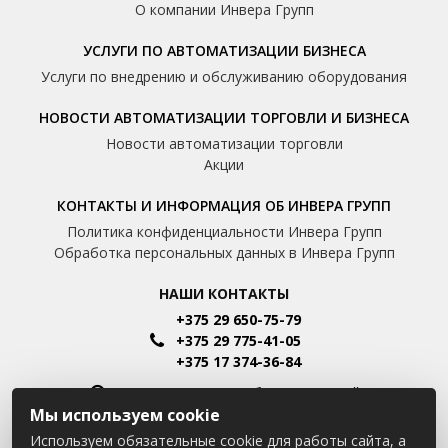
О компании Инвера Групп
УСЛУГИ ПО АВТОМАТИЗАЦИИ БИЗНЕСА
Услуги по внедрению и обслуживанию оборудования
НОВОСТИ АВТОМАТИЗАЦИИ ТОРГОВЛИ И БИЗНЕСА
Новости автоматизации торговли
Акции
КОНТАКТЫ И ИНФОРМАЦИЯ ОБ ИНВЕРА ГРУПП
Политика конфиденциальности Инвера Групп
Обработка персональных данных в Инвера Групп
НАШИ КОНТАКТЫ
+375 29 650-75-79
+375 29 775-41-05
+375 17 374-36-84
Пн-Пт: 8.00 - 16.00 Сб-Вс: Выходной
Мы используем cookie
Минск, Шафарнянская улица, 11
Используем обязательные cookie для работы сайта, а