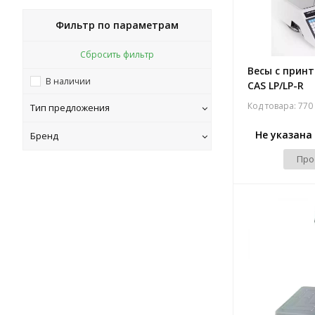
Фильтр по параметрам
Сбросить фильтр
Весы с прин
В наличии
CAS LP/LP-R
Код товара: 770
Тип предложения
Не указана
Бренд
Про