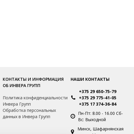
КОНТАКТЫ И ИНФОРМАЦИЯ
НАШИ КОНТАКТЫ
ОБ ИНВЕРА ГРУПП
+375 29 650-75-79
и
Политика конфиденциальности
+375 29 775-41-05
Инвера Групп
+375 17 374-36-84
Обработка персональных
Пн-Пт: 8.00 - 16.00 Сб-
данных в Инвера Групп
Вс: Выходной
Минск, Шафарнянская