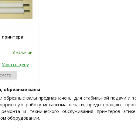
 принтера
В наличии
Узнать цену
смотр
, обрезные валы
и обрезные валы предназначены для стабильной подачи и т
орректную работу механизма печати, предотвращают прос
ремонта и технического обслуживания принтеров этикет
ом оборудовании.