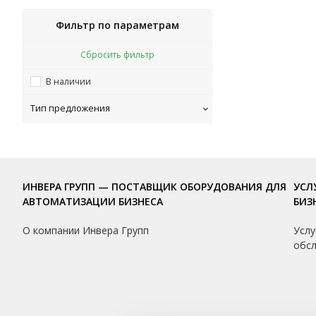
Фильтр по параметрам
Сбросить фильтр
В наличии
Тип предложения
ИНВЕРА ГРУПП — ПОСТАВЩИК ОБОРУДОВАНИЯ ДЛЯ
УСЛ
АВТОМАТИЗАЦИИ БИЗНЕСА
БИЗ
О компании Инвера Групп
Услу
обс