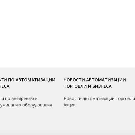
УГИ ПО АВТОМАТИЗАЦИИ
НОВОСТИ АВТОМАТИЗАЦИИ
НЕСА
ТОРГОВЛИ И БИЗНЕСА
ги по внедрению и
Новости автоматизации торговл
луживанию оборудования
Акции