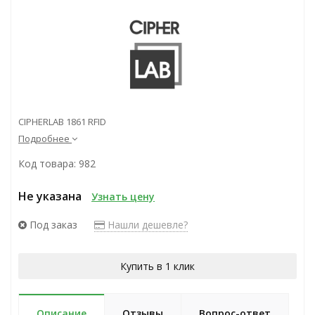
CIPHERLAB 1861 RFID
Подробнее
Код товара: 982
Не указана
Узнать цену
Под заказ
Нашли дешевле?
Купить в 1 клик
Описание
Отзывы
Вопрос-ответ