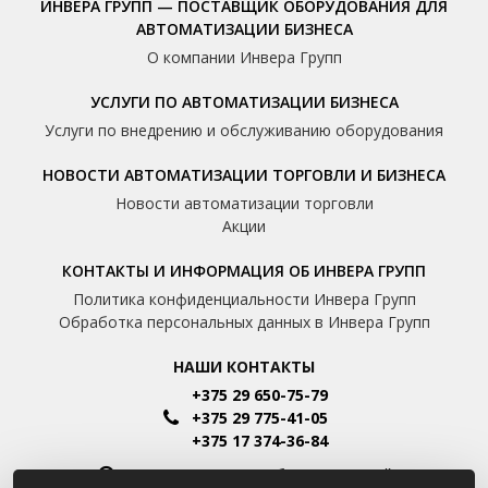
ИНВЕРА ГРУПП — ПОСТАВЩИК ОБОРУДОВАНИЯ ДЛЯ
АВТОМАТИЗАЦИИ БИЗНЕСА
О компании Инвера Групп
УСЛУГИ ПО АВТОМАТИЗАЦИИ БИЗНЕСА
Услуги по внедрению и обслуживанию оборудования
НОВОСТИ АВТОМАТИЗАЦИИ ТОРГОВЛИ И БИЗНЕСА
Новости автоматизации торговли
Акции
КОНТАКТЫ И ИНФОРМАЦИЯ ОБ ИНВЕРА ГРУПП
Политика конфиденциальности Инвера Групп
Обработка персональных данных в Инвера Групп
НАШИ КОНТАКТЫ
+375 29 650-75-79
+375 29 775-41-05
+375 17 374-36-84
Пн-Пт: 8.00 - 16.00 Сб-Вс: Выходной