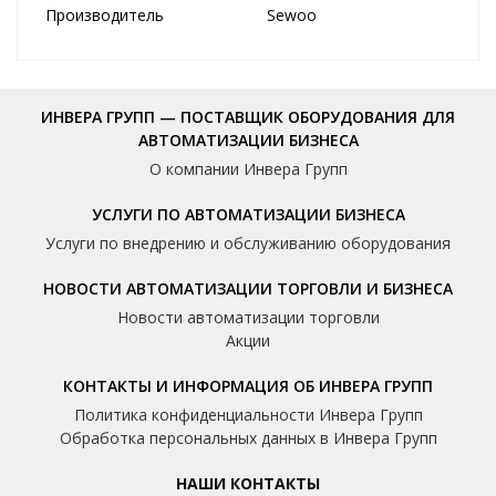
Производитель
Sewoo
ИНВЕРА ГРУПП — ПОСТАВЩИК ОБОРУДОВАНИЯ ДЛЯ
АВТОМАТИЗАЦИИ БИЗНЕСА
О компании Инвера Групп
УСЛУГИ ПО АВТОМАТИЗАЦИИ БИЗНЕСА
Услуги по внедрению и обслуживанию оборудования
НОВОСТИ АВТОМАТИЗАЦИИ ТОРГОВЛИ И БИЗНЕСА
Новости автоматизации торговли
Акции
КОНТАКТЫ И ИНФОРМАЦИЯ ОБ ИНВЕРА ГРУПП
Политика конфиденциальности Инвера Групп
Обработка персональных данных в Инвера Групп
НАШИ КОНТАКТЫ