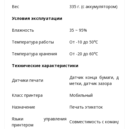
Вес
335 г. (с аккумулятором)
Условия эксплуатации
Влажность
35 ~ 95%
Температура работы
От -10 до 50℃
Температура хранения
От -20 до 60℃
Технические характеристики
Датчик конца бумаги, датчи
Датчики печати
метки, датчик зазора
Класс принтера
Мобильный
Назначение
Печать этикеток
Языки управления
Совместимость с командами 
принтером