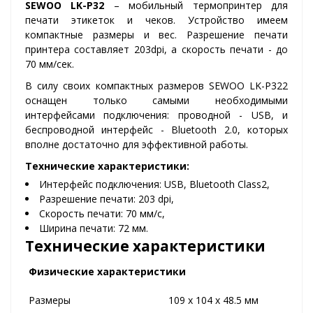
SEWOO LK-P32
– мобильный термопринтер для
печати этикеток и чеков. Устройство имеем
компактные размеры и вес. Разрешение печати
принтера составляет 203dpi, а скорость печати - до
70 мм/сек.
В силу своих компактных размеров SEWOO LK-P322
оснащен только самыми необходимыми
интерфейсами подключения: проводной - USB, и
беспроводной интерфейс - Bluetooth 2.0, которых
вполне достаточно для эффективной работы.
Технические характеристики:
Интерфейс подключения: USB, Bluetooth Class2,
Разрешение печати: 203 dpi,
Скорость печати: 70 мм/с,
Ширина печати: 72 мм.
Технические характеристики
Физические характеристики
Размеры
109 x 104 x 48.5 мм