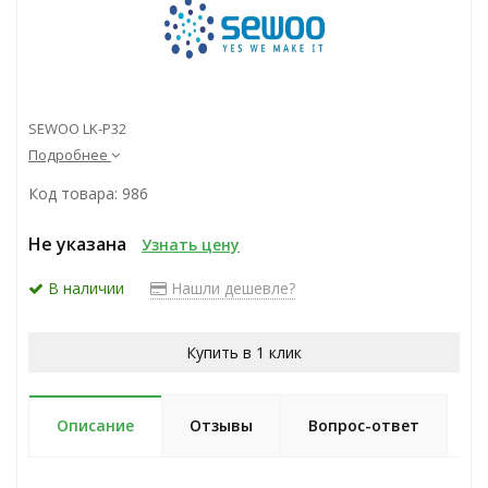
SEWOO LK-P32
Подробнее
Код товара: 986
Не указана
Узнать цену
В наличии
Нашли дешевле?
Купить в 1 клик
Описание
Отзывы
Вопрос-ответ