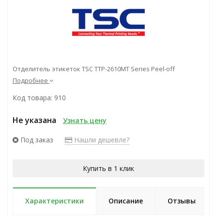
Отделитель этикеток TSC TTP-2610MT Series Peel-off
Подробнее
Код товара: 910
Не указана
Узнать цену
Под заказ
Нашли дешевле?
Купить в 1 клик
Характеристики
Описание
Отзывы