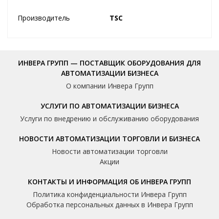
Производитель
TSC
ИНВЕРА ГРУПП — ПОСТАВЩИК ОБОРУДОВАНИЯ ДЛЯ
АВТОМАТИЗАЦИИ БИЗНЕСА
О компании Инвера Групп
УСЛУГИ ПО АВТОМАТИЗАЦИИ БИЗНЕСА
Услуги по внедрению и обслуживанию оборудования
НОВОСТИ АВТОМАТИЗАЦИИ ТОРГОВЛИ И БИЗНЕСА
Новости автоматизации торговли
Акции
КОНТАКТЫ И ИНФОРМАЦИЯ ОБ ИНВЕРА ГРУПП
Политика конфиденциальности Инвера Групп
Обработка персональных данных в Инвера Групп