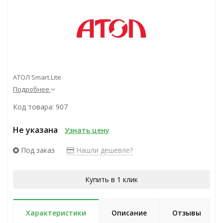
АТОЛ Smart.Lite
Подробнее
Код товара: 907
Не указана
Узнать цену
Под заказ
Нашли дешевле?
Купить в 1 клик
Характеристики
Описание
Отзывы