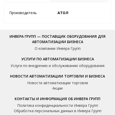
Производитель
АТОЛ
ИНВЕРА ГРУПП — ПОСТАВЩИК ОБОРУДОВАНИЯ ДЛЯ
АВТОМАТИЗАЦИИ БИЗНЕСА
О компании Инвера Групп
УСЛУГИ ПО АВТОМАТИЗАЦИИ БИЗНЕСА
Услуги по внедрению и обслуживанию оборудования
НОВОСТИ АВТОМАТИЗАЦИИ ТОРГОВЛИ И БИЗНЕСА
Новости автоматизации торговли
Акции
КОНТАКТЫ И ИНФОРМАЦИЯ ОБ ИНВЕРА ГРУПП
Политика конфиденциальности Инвера Групп
Обработка персональных данных в Инвера Групп