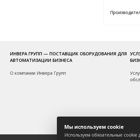
Производите
ИНВЕРА ГРУПП — ПОСТАВЩИК ОБОРУДОВАНИЯ ДЛЯ
УСЛ
АВТОМАТИЗАЦИИ БИЗНЕСА
БИЗ
О компании Инвера Групп
Услу
обс
Мы используем cookie
Используем обязательные cookie д