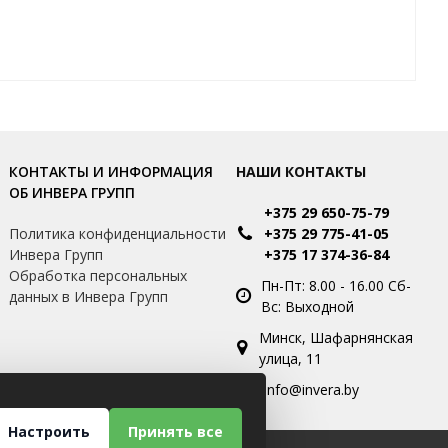
КОНТАКТЫ И ИНФОРМАЦИЯ
НАШИ КОНТАКТЫ
ОБ ИНВЕРА ГРУПП
+375 29 650-75-79
и
Политика конфиденциальности
+375 29 775-41-05
Инвера Групп
+375 17 374-36-84
Обработка персональных
Пн-Пт: 8.00 - 16.00 Сб-
данных в Инвера Групп
Вс: Выходной
Минск, Шафарнянская
улица, 11
info@invera.by
Настроить
Принять все