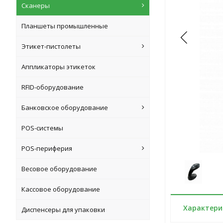
Сканеры
Планшеты промышленные
Этикет-пистолеты
Аппликаторы этикеток
RFID-оборудование
Банковское оборудование
POS-системы
POS-периферия
Весовое оборудование
Кассовое оборудование
Характери
Диспенсеры для упаковки