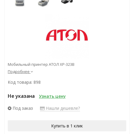
Мобильный принтер АТОЛ XP-323B
Подробнее
Код товара: 898
Не указана
Узнать цену
Под заказ
Нашли дешевле?
Купить в 1 клик