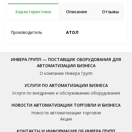
Характеристики
Описание
Отзывы
Производитель
АТОЛ
ИНВЕРА ГРУПП — ПОСТАВЩИК ОБОРУДОВАНИЯ ДЛЯ
АВТОМАТИЗАЦИИ БИЗНЕСА
О компании Инвера Групп
УСЛУГИ ПО АВТОМАТИЗАЦИИ БИЗНЕСА
Услуги по внедрению и обслуживанию оборудования
НОВОСТИ АВТОМАТИЗАЦИИ ТОРГОВЛИ И БИЗНЕСА
Новости автоматизации торговли
Акции
КОНТАКТЫ И ИНФОРМАЦИЯ ОБ ИНВЕРА ГРУПП