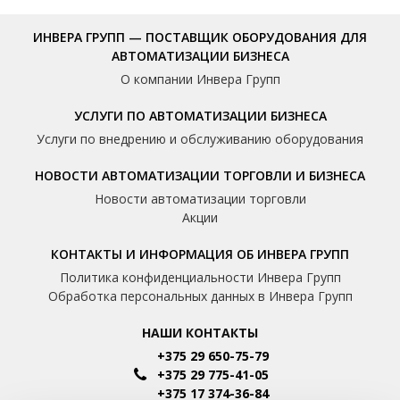
ИНВЕРА ГРУПП — ПОСТАВЩИК ОБОРУДОВАНИЯ ДЛЯ
АВТОМАТИЗАЦИИ БИЗНЕСА
О компании Инвера Групп
УСЛУГИ ПО АВТОМАТИЗАЦИИ БИЗНЕСА
Услуги по внедрению и обслуживанию оборудования
НОВОСТИ АВТОМАТИЗАЦИИ ТОРГОВЛИ И БИЗНЕСА
Новости автоматизации торговли
Акции
КОНТАКТЫ И ИНФОРМАЦИЯ ОБ ИНВЕРА ГРУПП
Политика конфиденциальности Инвера Групп
Обработка персональных данных в Инвера Групп
НАШИ КОНТАКТЫ
+375 29 650-75-79
+375 29 775-41-05
+375 17 374-36-84