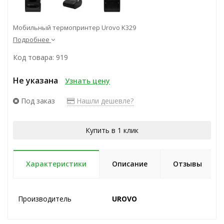
Мобильный термопринтер Urovo K329
Подробнее
Код товара: 919
Не указана
Узнать цену
Под заказ
Нашли дешевле?
Купить в 1 клик
Характеристики
Описание
Отзывы
Производитель
UROVO