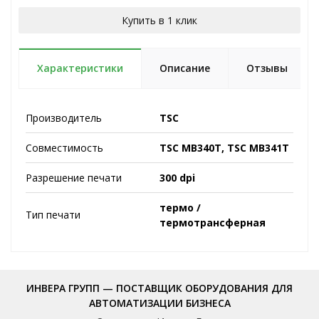
Купить в 1 клик
Характеристики
Описание
Отзывы
Производитель
TSC
Совместимость
TSC MB340T, TSC MB341T
Разрешение печати
300 dpi
термо /
Тип печати
термотрансферная
ИНВЕРА ГРУПП — ПОСТАВЩИК ОБОРУДОВАНИЯ ДЛЯ
АВТОМАТИЗАЦИИ БИЗНЕСА