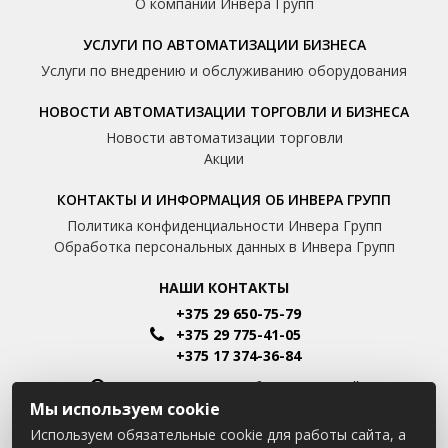
О компании Инвера Групп
УСЛУГИ ПО АВТОМАТИЗАЦИИ БИЗНЕСА
Услуги по внедрению и обслуживанию оборудования
НОВОСТИ АВТОМАТИЗАЦИИ ТОРГОВЛИ И БИЗНЕСА
Новости автоматизации торговли
Акции
КОНТАКТЫ И ИНФОРМАЦИЯ ОБ ИНВЕРА ГРУПП
Политика конфиденциальности Инвера Групп
Обработка персональных данных в Инвера Групп
НАШИ КОНТАКТЫ
+375 29 650-75-79
+375 29 775-41-05
+375 17 374-36-84
Пн-Пт: 8.00 - 16.00 Сб-Вс: Выходной
Мы используем cookie
Минск, Шафарнянская улица, 11
Используем обязательные cookie для работы сайта, а