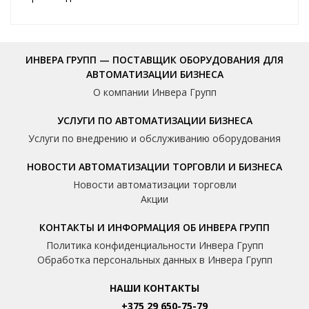
ИНВЕРА ГРУПП — ПОСТАВЩИК ОБОРУДОВАНИЯ ДЛЯ
АВТОМАТИЗАЦИИ БИЗНЕСА
О компании Инвера Групп
УСЛУГИ ПО АВТОМАТИЗАЦИИ БИЗНЕСА
Услуги по внедрению и обслуживанию оборудования
НОВОСТИ АВТОМАТИЗАЦИИ ТОРГОВЛИ И БИЗНЕСА
Новости автоматизации торговли
Акции
КОНТАКТЫ И ИНФОРМАЦИЯ ОБ ИНВЕРА ГРУПП
Политика конфиденциальности Инвера Групп
Обработка персональных данных в Инвера Групп
НАШИ КОНТАКТЫ
+375 29 650-75-79