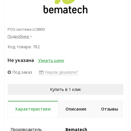
POS-система LC8800
Подробнее
Код товара: 762
Не указана
Узнать цену
Под заказ
Нашли дешевле?
Купить в 1 клик
Характеристики
Описание
Отзывы
Производитель
Bematech