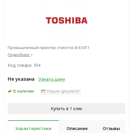
Промышленный принтер этикеток В-ЕХ4Т1
Подробнее
Код товара: 704
Не указана
Узнать цену
В наличии
Нашли дешевле?
Купить в 1 клик
Характеристики
Описание
Отзывы