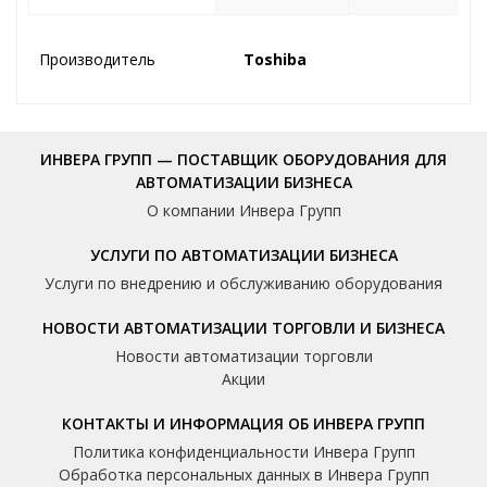
Производитель
Toshiba
ИНВЕРА ГРУПП — ПОСТАВЩИК ОБОРУДОВАНИЯ ДЛЯ
АВТОМАТИЗАЦИИ БИЗНЕСА
О компании Инвера Групп
УСЛУГИ ПО АВТОМАТИЗАЦИИ БИЗНЕСА
Услуги по внедрению и обслуживанию оборудования
НОВОСТИ АВТОМАТИЗАЦИИ ТОРГОВЛИ И БИЗНЕСА
Новости автоматизации торговли
Акции
КОНТАКТЫ И ИНФОРМАЦИЯ ОБ ИНВЕРА ГРУПП
Политика конфиденциальности Инвера Групп
Обработка персональных данных в Инвера Групп