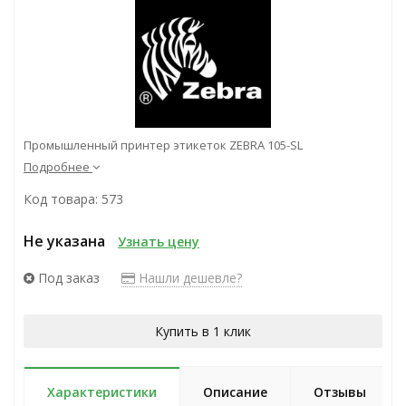
Промышленный принтер этикеток ZEBRA 105-SL
Подробнее
Код товара: 573
Не указана
Узнать цену
Под заказ
Нашли дешевле?
Купить в 1 клик
Характеристики
Описание
Отзывы