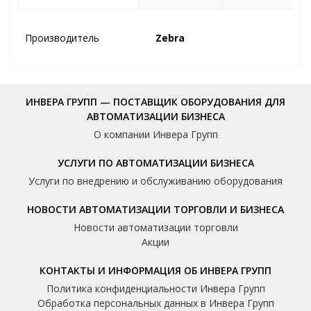
Производитель
Zebra
ИНВЕРА ГРУПП — ПОСТАВЩИК ОБОРУДОВАНИЯ ДЛЯ
АВТОМАТИЗАЦИИ БИЗНЕСА
О компании Инвера Групп
УСЛУГИ ПО АВТОМАТИЗАЦИИ БИЗНЕСА
Услуги по внедрению и обслуживанию оборудования
НОВОСТИ АВТОМАТИЗАЦИИ ТОРГОВЛИ И БИЗНЕСА
Новости автоматизации торговли
Акции
КОНТАКТЫ И ИНФОРМАЦИЯ ОБ ИНВЕРА ГРУПП
Политика конфиденциальности Инвера Групп
Обработка персональных данных в Инвера Групп