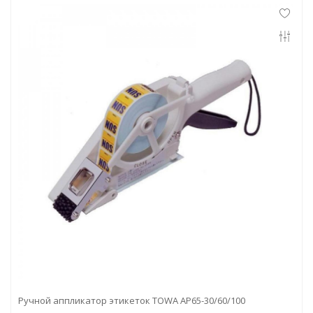
Ручной аппликатор этикеток TOWA AP65-30/60/100