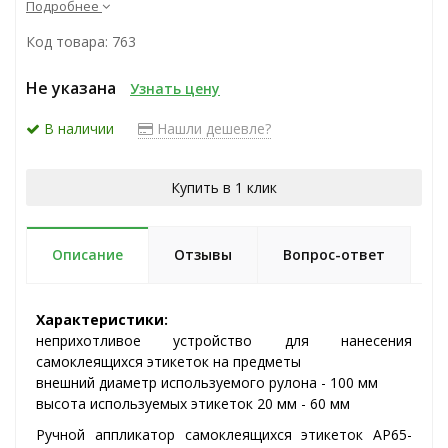
Подробнее
Код товара: 763
Не указана
Узнать цену
В наличии
Нашли дешевле?
Купить в 1 клик
Описание
Отзывы
Вопрос-ответ
Характеристики:
неприхотливое устройство для нанесения
самоклеящихся этикеток на предметы
внешний диаметр используемого рулона - 100 мм
высота используемых этикеток 20 мм - 60 мм
Ручной аппликатор самоклеящихся этикеток AP65-