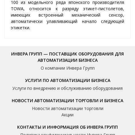
100 из модельного ряда японского производителя
TOWA, относится к разряду этикет-пистолетов,
имеющих встроенный механический сенсор,
автоматически улавливающий начало следующей
этикетки.
ИНВЕРА ГРУПП — ПОСТАВЩИК ОБОРУДОВАНИЯ ДЛЯ
АВТОМАТИЗАЦИИ БИЗНЕСА
О компании Инвера Групп
УСЛУГИ ПО АВТОМАТИЗАЦИИ БИЗНЕСА
Услуги по внедрению и обслуживанию оборудования
НОВОСТИ АВТОМАТИЗАЦИИ ТОРГОВЛИ И БИЗНЕСА
Новости автоматизации торговли
Акции
КОНТАКТЫ И ИНФОРМАЦИЯ ОБ ИНВЕРА ГРУПП
Политика конфиденциальности Инвера Групп