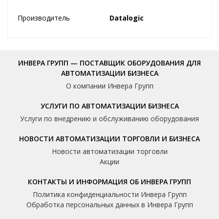
Производитель
Datalogic
ИНВЕРА ГРУПП — ПОСТАВЩИК ОБОРУДОВАНИЯ ДЛЯ
АВТОМАТИЗАЦИИ БИЗНЕСА
О компании Инвера Групп
УСЛУГИ ПО АВТОМАТИЗАЦИИ БИЗНЕСА
Услуги по внедрению и обслуживанию оборудования
НОВОСТИ АВТОМАТИЗАЦИИ ТОРГОВЛИ И БИЗНЕСА
Новости автоматизации торговли
Акции
КОНТАКТЫ И ИНФОРМАЦИЯ ОБ ИНВЕРА ГРУПП
Политика конфиденциальности Инвера Групп
Обработка персональных данных в Инвера Групп