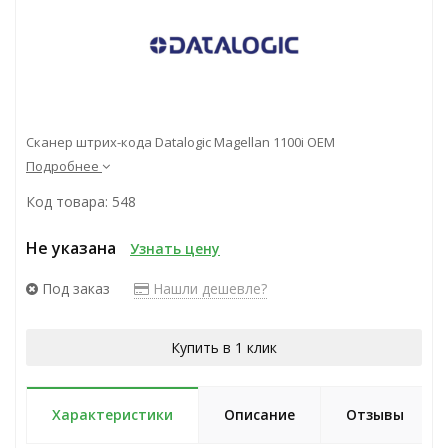
Сканер штрих-кода Datalogic Magellan 1100i OEM
Подробнее
Код товара: 548
Не указана
Узнать цену
Под заказ
Нашли дешевле?
Купить в 1 клик
Характеристики
Описание
Отзывы