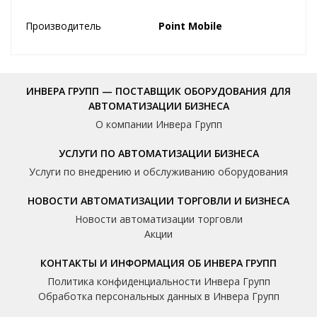
Производитель
Point Mobile
ИНВЕРА ГРУПП — ПОСТАВЩИК ОБОРУДОВАНИЯ ДЛЯ
АВТОМАТИЗАЦИИ БИЗНЕСА
О компании Инвера Групп
УСЛУГИ ПО АВТОМАТИЗАЦИИ БИЗНЕСА
Услуги по внедрению и обслуживанию оборудования
НОВОСТИ АВТОМАТИЗАЦИИ ТОРГОВЛИ И БИЗНЕСА
Новости автоматизации торговли
Акции
КОНТАКТЫ И ИНФОРМАЦИЯ ОБ ИНВЕРА ГРУПП
Политика конфиденциальности Инвера Групп
Обработка персональных данных в Инвера Групп