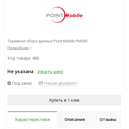
Терминал сбора данных Point Mobile PM260
Подробнее
Код товара: 486
Не указана
Узнать цену
Под заказ
Нашли дешевле?
Купить в 1 клик
Характеристики
Описание
Отзывы