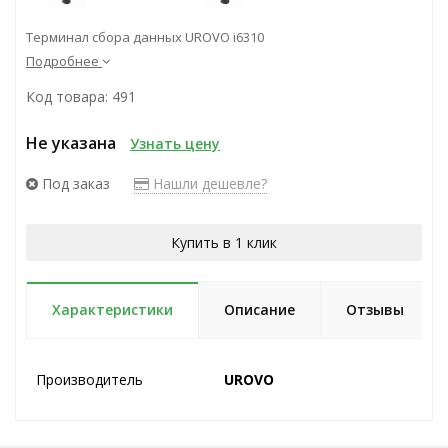
Терминал сбора данных UROVO i6310
Подробнее
Код товара: 491
Не указана
Узнать цену
Под заказ
Нашли дешевле?
Купить в 1 клик
Характеристики
Описание
Отзывы
Производитель
UROVO