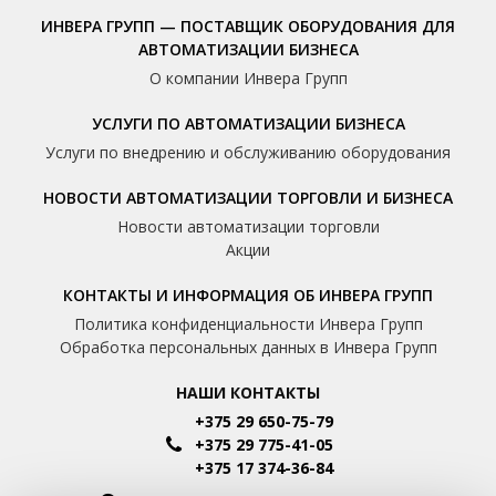
ИНВЕРА ГРУПП — ПОСТАВЩИК ОБОРУДОВАНИЯ ДЛЯ
АВТОМАТИЗАЦИИ БИЗНЕСА
О компании Инвера Групп
УСЛУГИ ПО АВТОМАТИЗАЦИИ БИЗНЕСА
Услуги по внедрению и обслуживанию оборудования
НОВОСТИ АВТОМАТИЗАЦИИ ТОРГОВЛИ И БИЗНЕСА
Новости автоматизации торговли
Акции
КОНТАКТЫ И ИНФОРМАЦИЯ ОБ ИНВЕРА ГРУПП
Политика конфиденциальности Инвера Групп
Обработка персональных данных в Инвера Групп
НАШИ КОНТАКТЫ
+375 29 650-75-79
+375 29 775-41-05
+375 17 374-36-84