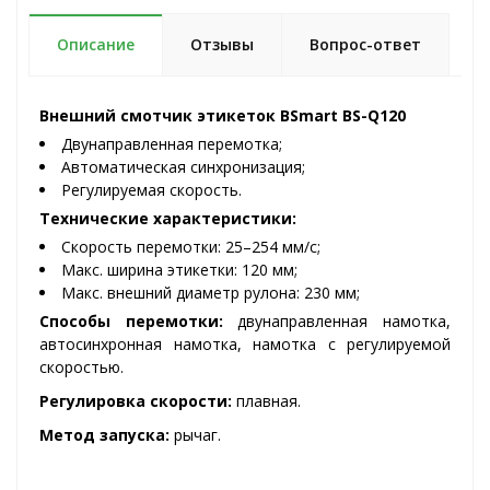
Описание
Отзывы
Вопрос-ответ
Внешний смотчик этикеток BSmart BS-Q120
Двунаправленная перемотка;
Автоматическая синхронизация;
Регулируемая скорость.
Технические характеристики:
Скорость перемотки: 25–254 мм/с;
Макс. ширина этикетки: 120 мм;
Макс. внешний диаметр рулона: 230 мм;
Способы перемотки:
двунаправленная намотка,
автосинхронная намотка, намотка с регулируемой
скоростью.
Регулировка скорости:
плавная.
Метод запуска:
рычаг.