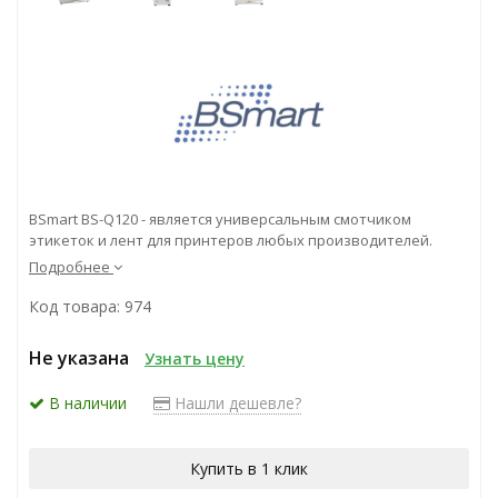
BSmart BS-Q120 - является универсальным смотчиком
этикеток и лент для принтеров любых производителей.
Подробнее
Код товара: 974
Не указана
Узнать цену
В наличии
Нашли дешевле?
Купить в 1 клик