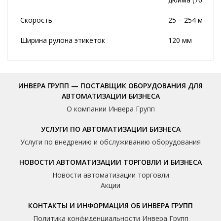
Скорость
25 – 254 мм/с
Ширина рулона этикеток
120 мм
ИНВЕРА ГРУПП — ПОСТАВЩИК ОБОРУДОВАНИЯ ДЛЯ
АВТОМАТИЗАЦИИ БИЗНЕСА
О компании Инвера Групп
УСЛУГИ ПО АВТОМАТИЗАЦИИ БИЗНЕСА
Услуги по внедрению и обслуживанию оборудования
НОВОСТИ АВТОМАТИЗАЦИИ ТОРГОВЛИ И БИЗНЕСА
Новости автоматизации торговли
Акции
КОНТАКТЫ И ИНФОРМАЦИЯ ОБ ИНВЕРА ГРУПП
Политика конфиденциальности Инвера Групп