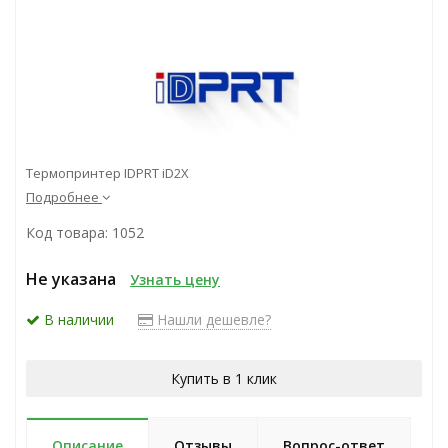
Термопринтер IDPRT iD2X
Подробнее
Код товара: 1052
Не указана
Узнать цену
В наличии
Нашли дешевле?
Купить в 1 клик
Описание
Отзывы
Вопрос-ответ