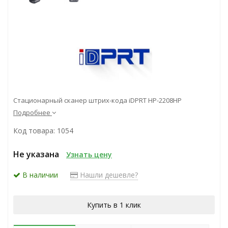
Стационарный сканер штрих-кода iDPRT HP-2208HP
Подробнее
Код товара: 1054
Не указана
Узнать цену
В наличии
Нашли дешевле?
Купить в 1 клик