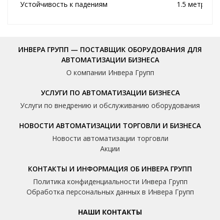
Устойчивость к падениям
1.5 метра
ИНВЕРА ГРУПП — ПОСТАВЩИК ОБОРУДОВАНИЯ ДЛЯ
АВТОМАТИЗАЦИИ БИЗНЕСА
О компании Инвера Групп
УСЛУГИ ПО АВТОМАТИЗАЦИИ БИЗНЕСА
Услуги по внедрению и обслуживанию оборудования
НОВОСТИ АВТОМАТИЗАЦИИ ТОРГОВЛИ И БИЗНЕСА
Новости автоматизации торговли
Акции
КОНТАКТЫ И ИНФОРМАЦИЯ ОБ ИНВЕРА ГРУПП
Политика конфиденциальности Инвера Групп
Обработка персональных данных в Инвера Групп
НАШИ КОНТАКТЫ