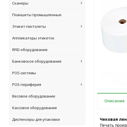
Сканеры
Планшеты промышленные
Этикет-пистолеты
Аппликаторы этикеток
RFID-оборудование
Банковское оборудование
POS-системы
POS-периферия
Весовое оборудование
Описание
Кассовое оборудование
Чековая лен
Диспенсеры для упаковки
Печать прои