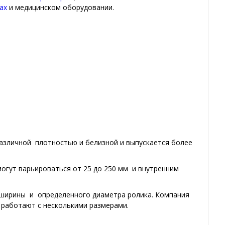
ах
и медицинском оборудовании.
различной плотностью и белизной и выпускается более
огут варьироваться от 25 до 250 мм и внутренним
 ширины и определенного диаметра ролика. Компания
 работают с несколькими размерами.