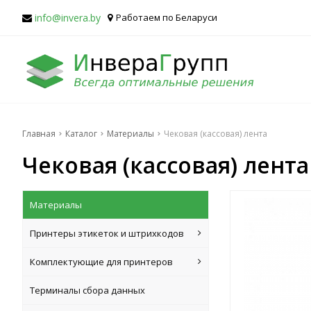
info@invera.by
Работаем по Беларуси
Главная
Каталог
Материалы
Чековая (кассовая) лента
Чековая (кассовая) лента
Материалы
Принтеры этикеток и штрихкодов
Комплектующие для принтеров
Терминалы сбора данных