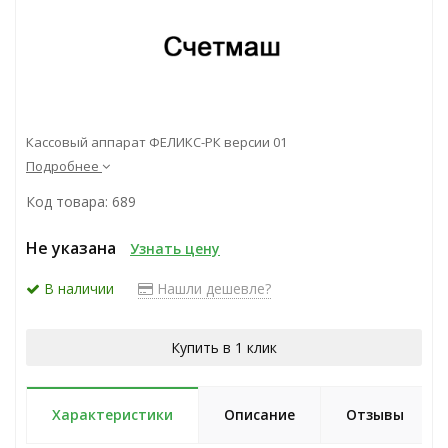
Кассовый аппарат ФЕЛИКС-РК версии 01
Подробнее
Код товара: 689
Не указана
Узнать цену
В наличии
Нашли дешевле?
Купить в 1 клик
Характеристики
Описание
Отзывы