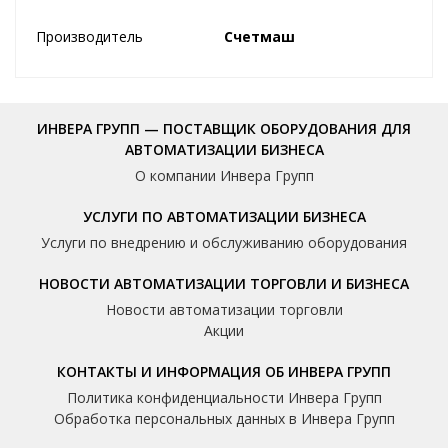
Производитель
Счетмаш
ИНВЕРА ГРУПП — ПОСТАВЩИК ОБОРУДОВАНИЯ ДЛЯ
АВТОМАТИЗАЦИИ БИЗНЕСА
О компании Инвера Групп
УСЛУГИ ПО АВТОМАТИЗАЦИИ БИЗНЕСА
Услуги по внедрению и обслуживанию оборудования
НОВОСТИ АВТОМАТИЗАЦИИ ТОРГОВЛИ И БИЗНЕСА
Новости автоматизации торговли
Акции
КОНТАКТЫ И ИНФОРМАЦИЯ ОБ ИНВЕРА ГРУПП
Политика конфиденциальности Инвера Групп
Обработка персональных данных в Инвера Групп