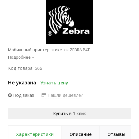
Мобильный принтер этикеток ZEBRA P4T
Подробнее
Код товара: 566
Не указана
Узнать цену
Под заказ
Нашли дешевле?
Купить в 1 клик
Характеристики
Описание
Отзывы