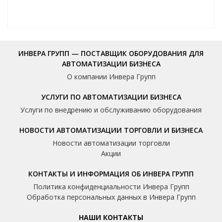
ИНВЕРА ГРУПП — ПОСТАВЩИК ОБОРУДОВАНИЯ ДЛЯ
АВТОМАТИЗАЦИИ БИЗНЕСА
О компании Инвера Групп
УСЛУГИ ПО АВТОМАТИЗАЦИИ БИЗНЕСА
Услуги по внедрению и обслуживанию оборудования
НОВОСТИ АВТОМАТИЗАЦИИ ТОРГОВЛИ И БИЗНЕСА
Новости автоматизации торговли
Акции
КОНТАКТЫ И ИНФОРМАЦИЯ ОБ ИНВЕРА ГРУПП
Политика конфиденциальности Инвера Групп
Обработка персональных данных в Инвера Групп
НАШИ КОНТАКТЫ