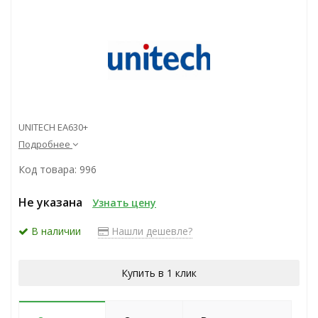
UNITECH EA630+
Подробнее
Код товара: 996
Не указана
Узнать цену
В наличии
Нашли дешевле?
Купить в 1 клик